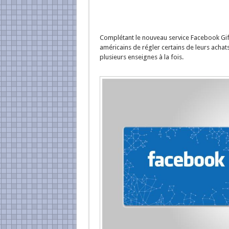
Complétant le nouveau service Facebook Gifts
américains de régler certains de leurs ach
plusieurs enseignes à la fois.