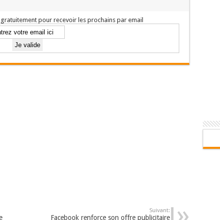
gratuitement pour recevoir les prochains par email
Suivant:
e
Facebook renforce son offre publicitaire