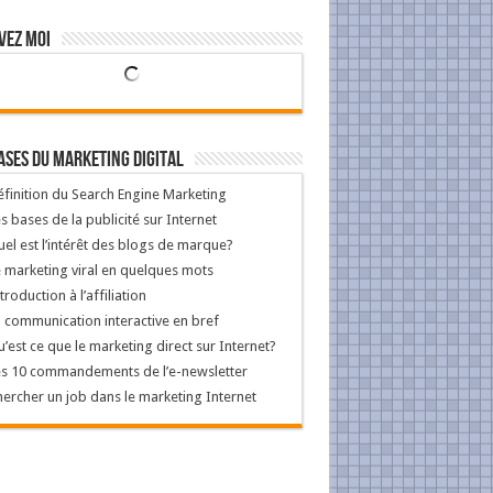
vez Moi
ases Du Marketing Digital
finition du Search Engine Marketing
s bases de la publicité sur Internet
el est l’intérêt des blogs de marque?
 marketing viral en quelques mots
troduction à l’affiliation
 communication interactive en bref
’est ce que le marketing direct sur Internet?
s 10 commandements de l’e-newsletter
ercher un job dans le marketing Internet