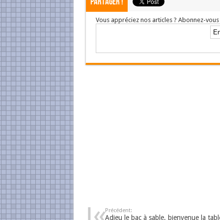
Partager !
Vous appréciez nos articles ? Abonnez-vous 
Précédent:
Adieu le bac à sable, bienvenue la tabl